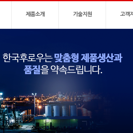
제품소개
기술지원
고객