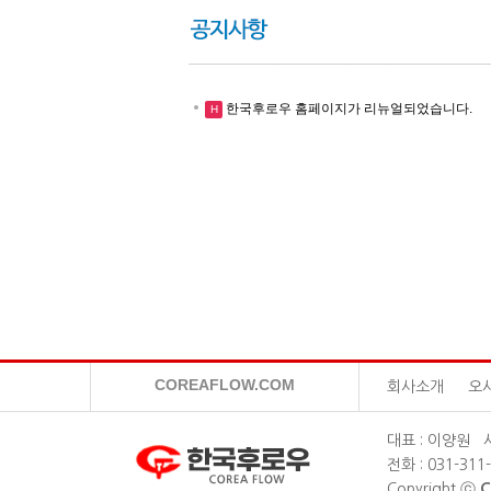
한국후로우 홈페이지가 리뉴얼되었습니다.
H
COREAFLOW.COM
회사소개
오
대표 : 이양원 사
전화 : 031-311
Copyright ⓒ
C